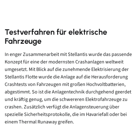
Testverfahren für elektrische
Fahrzeuge
In enger Zusammenarbeit mit Stellantis wurde das passende
Konzept für eine der modernsten Crashanlagen weltweit
umgesetzt. Mit Blick auf die zunehmende Elektrisierung der
Stellantis Flotte wurde die Anlage auf die Herausforderung
Crashtests von Fahrzeugen mit großen Hochvoltbatterien,
abgestimmt. So ist die Anlagentechnik durchgehend geerdet
und kräftig genug, um die schwereren Elektrofahrzeuge zu
crashen. Zusätzlich verfügt die Anlagensteuerung über
spezielle Sicherheitsprotokolle, die im Havariefall oder bei
einem Thermal Runaway greifen.