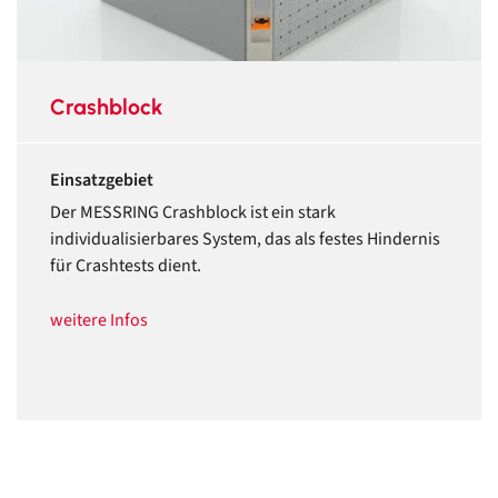
Crashblock
Einsatzgebiet
Der MESSRING Crashblock ist ein stark
individualisierbares System, das als festes Hindernis
für Crashtests dient.
weitere Infos