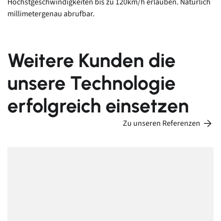
Höchstgeschwindigkeiten bis zu 120km/h erlauben. Natürlich
millimetergenau abrufbar.
Weitere Kunden die
unsere Technologie
erfolgreich einsetzen
Zu unseren Referenzen