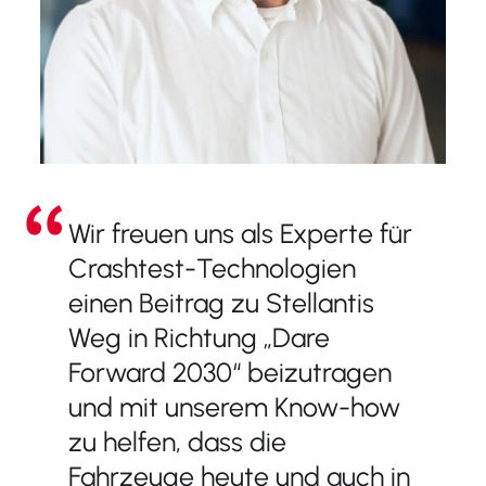
Wir freuen uns als Experte für
Crashtest-Technologien
einen Beitrag zu Stellantis
Weg in Richtung „Dare
Forward 2030“ beizutragen
und mit unserem Know-how
zu helfen, dass die
Fahrzeuge heute und auch in