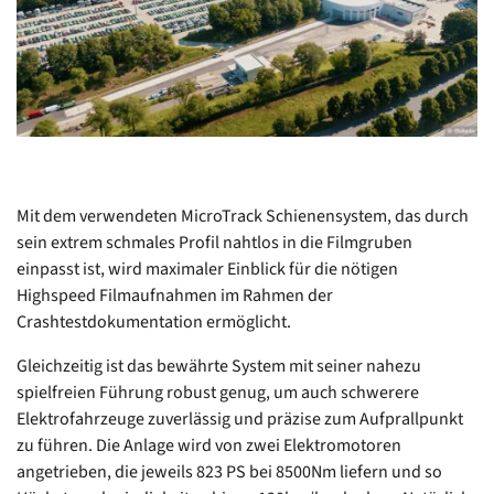
Mit dem verwendeten MicroTrack Schienensystem, das durch
sein extrem schmales Profil nahtlos in die Filmgruben
einpasst ist, wird maximaler Einblick für die nötigen
Highspeed Filmaufnahmen im Rahmen der
Crashtestdokumentation ermöglicht.
Gleichzeitig ist das bewährte System mit seiner nahezu
spielfreien Führung robust genug, um auch schwerere
Elektrofahrzeuge zuverlässig und präzise zum Aufprallpunkt
zu führen. Die Anlage wird von zwei Elektromotoren
angetrieben, die jeweils 823 PS bei 8500Nm liefern und so