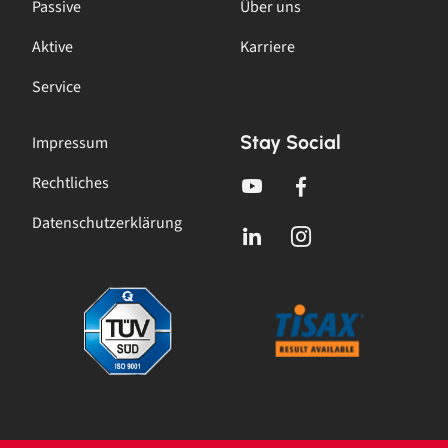
Passive
Über uns
Aktive
Karriere
Service
Stay Social
Impressum
Rechtliches
Datenschutzerklärung