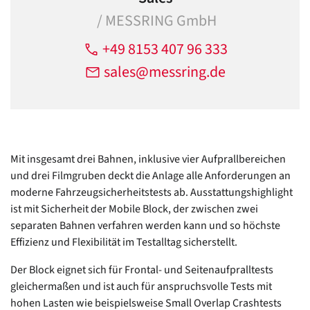
/ MESSRING GmbH
+49 8153 407 96 333
sales@messring.de
Mit insgesamt drei Bahnen, inklusive vier Aufprallbereichen
und drei Filmgruben deckt die Anlage alle Anforderungen an
moderne Fahrzeugsicherheitstests ab. Ausstattungshighlight
ist mit Sicherheit der Mobile Block, der zwischen zwei
separaten Bahnen verfahren werden kann und so höchste
Effizienz und Flexibilität im Testalltag sicherstellt.
Der Block eignet sich für Frontal- und Seitenaufpralltests
gleichermaßen und ist auch für anspruchsvolle Tests mit
hohen Lasten wie beispielsweise Small Overlap Crashtests