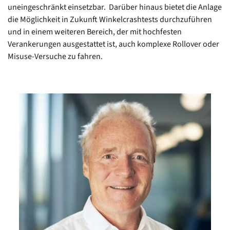
uneingeschränkt einsetzbar. Darüber hinaus bietet die Anlage
die Möglichkeit in Zukunft Winkelcrashtests durchzuführen
und in einem weiteren Bereich, der mit hochfesten
Verankerungen ausgestattet ist, auch komplexe Rollover oder
Misuse-Versuche zu fahren.