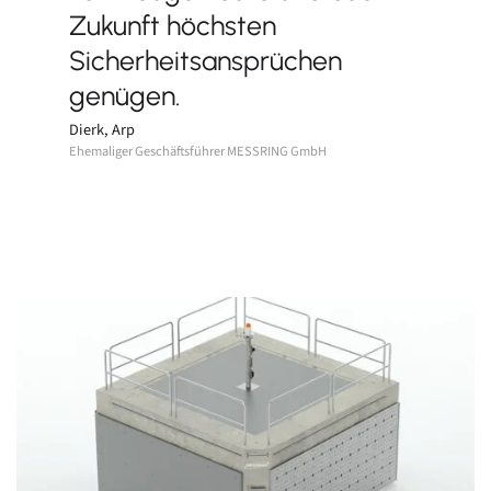
Zukunft höchsten
Sicherheitsansprüchen
genügen.
Dierk, Arp
Ehemaliger Geschäftsführer MESSRING GmbH