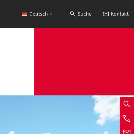
Deutsch
Suche
Kontakt
Über uns
Partner
News