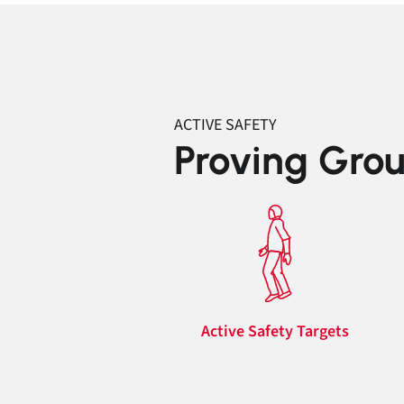
ACTIVE SAFETY
Proving Gro
Active Safety Targets