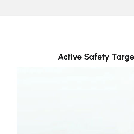
Active Safety Targe