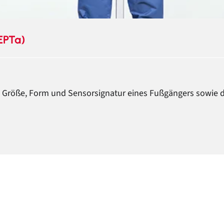
EPTa)
 Größe, Form und Sensorsignatur eines Fußgängers sowie 