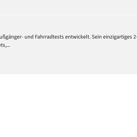
ußgänger- und Fahrradtests entwickelt. Sein einzigartiges 
s,...