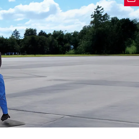
Karriere
e Sicherheit.