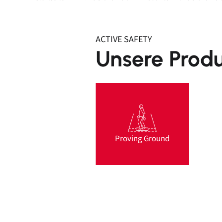
ACTIVE SAFETY
Unsere Prod
Proving Ground