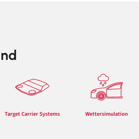
und
Target Carrier Systems
Wettersimulation