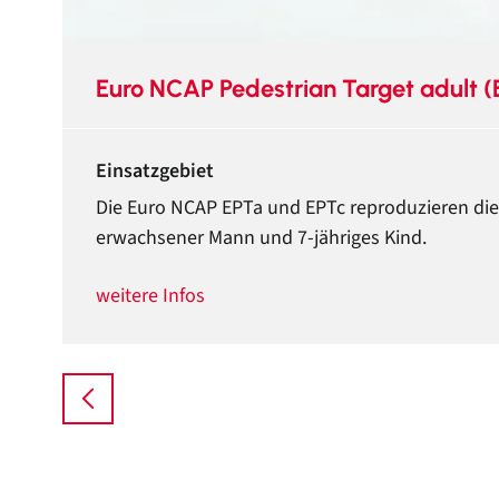
Euro NCAP Pedestrian Target adult (
Einsatzgebiet
Die Euro NCAP EPTa und EPTc reproduzieren die
erwachsener Mann und 7-jähriges Kind.
weitere Infos