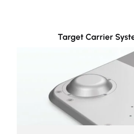
Target Carrier Sys