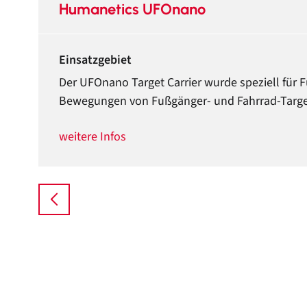
Humanetics UFOnano
Einsatzgebiet
Der UFOnano Target Carrier wurde speziell für F
Bewegungen von Fußgänger- und Fahrrad-Target
weitere Infos