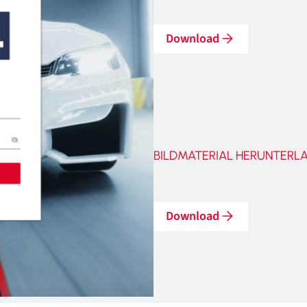
Download
BILDMATERIAL HERUNTERLA
Download