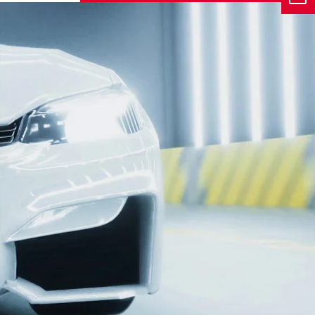
Karriere
e Sicherheit.