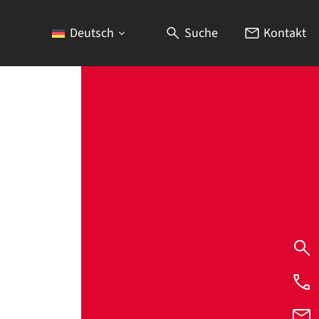
Deutsch
Suche
Kontakt
Über uns
Partner
News