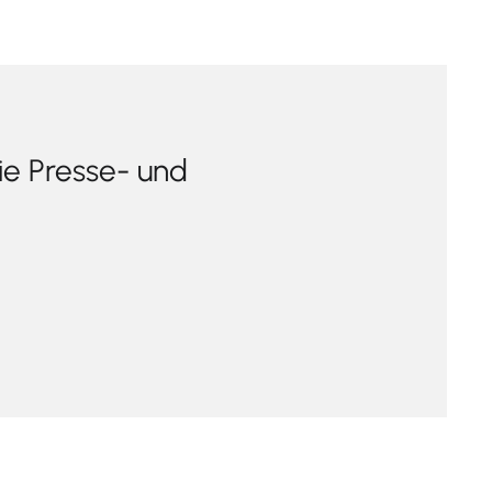
ie Presse- und